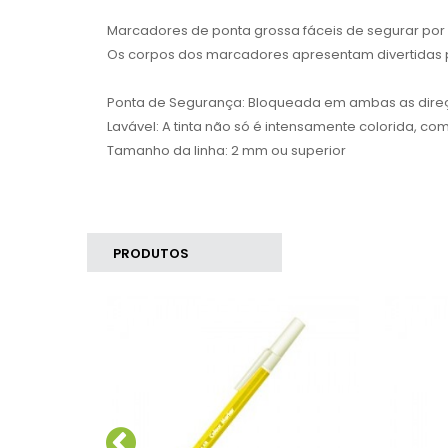
Marcadores de ponta grossa fáceis de segurar p
Os corpos dos marcadores apresentam divertidas 
Ponta de Segurança: Bloqueada em ambas as direç
Lavável: A tinta não só é intensamente colorida, c
Tamanho da linha: 2 mm ou superior
PRODUTOS
SIMILARES