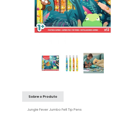
Sobre o Produto
Jungle Fever Jumbo Felt Tip Pens