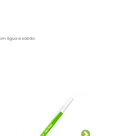
 com água e sabão.