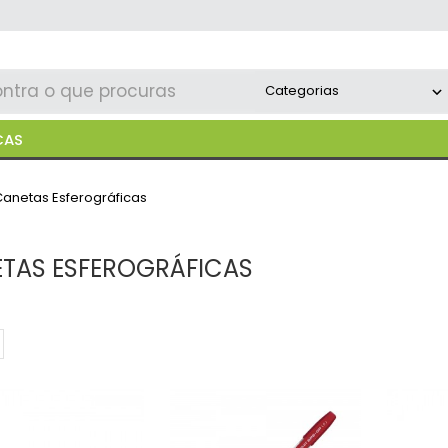
CAS
anetas Esferográficas
TAS ESFEROGRÁFICAS