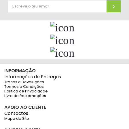
INFORMAÇÃO
Informações de Entregas
Trocas e Devoluções
Termos e Condições
Política de Privacidade
Livro de Reclamações
APOIO AO CLIENTE
Contactos
Mapa do Site