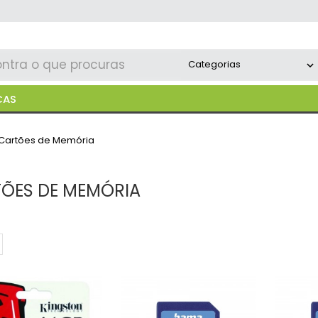
CAS
Cartões de Memória
ÕES DE MEMÓRIA