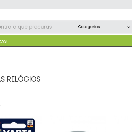
CAS
AS RELÓGIOS