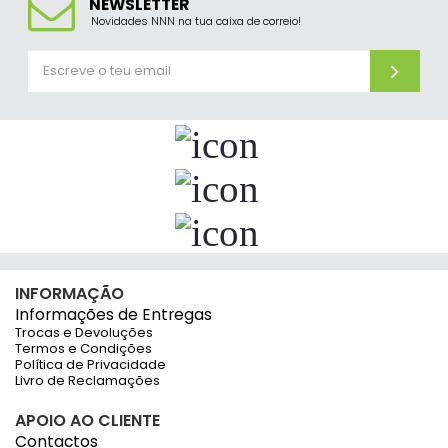
NEWSLETTER
Novidades NNN na tua caixa de correio!
INFORMAÇÃO
Informações de Entregas
Trocas e Devoluções
Termos e Condições
Política de Privacidade
Livro de Reclamações
APOIO AO CLIENTE
Contactos