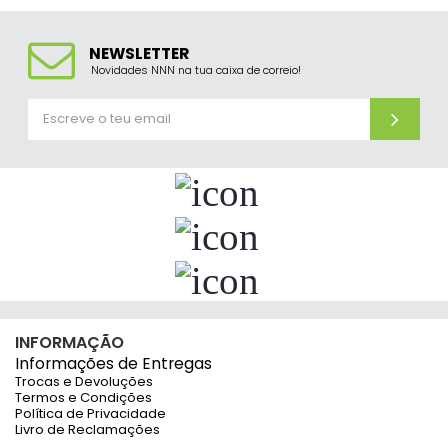
NEWSLETTER
Novidades NNN na tua caixa de correio!
INFORMAÇÃO
Informações de Entregas
Trocas e Devoluções
Termos e Condições
Política de Privacidade
Livro de Reclamações