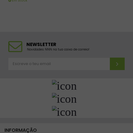
Em Stock
NEWSLETTER
Novidades NNN na tua caixa de correio!
INFORMAÇÃO