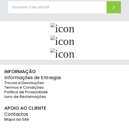
INFORMAÇÃO
Informações de Entregas
Trocas e Devoluções
Termos e Condições
Política de Privacidade
Livro de Reclamações
APOIO AO CLIENTE
Contactos
Mapa do Site