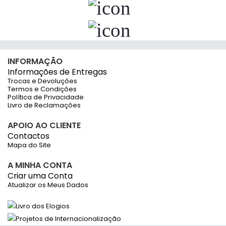
INFORMAÇÃO
Informações de Entregas
Trocas e Devoluções
Termos e Condições
Política de Privacidade
Livro de Reclamações
APOIO AO CLIENTE
Contactos
Mapa do Site
A MINHA CONTA
Criar uma Conta
Atualizar os Meus Dados