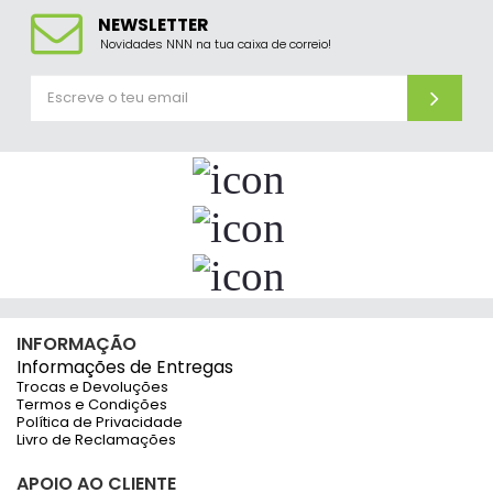
NEWSLETTER
Novidades NNN na tua caixa de correio!
INFORMAÇÃO
Informações de Entregas
Trocas e Devoluções
Termos e Condições
Política de Privacidade
Livro de Reclamações
APOIO AO CLIENTE