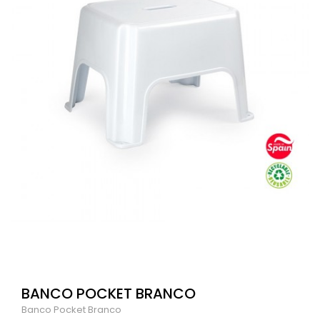
BANCO POCKET BRANCO
Banco Pocket Branco