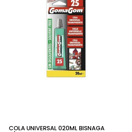
COLA UNIVERSAL 020ML BISNAGA