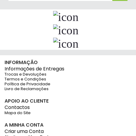
INFORMAÇÃO
Informações de Entregas
Trocas e Devoluções
Termos e Condições
Política de Privacidade
Livro de Reclamações
APOIO AO CLIENTE
Contactos
Mapa do Site
A MINHA CONTA
Criar uma Conta