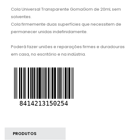
Cola Universal Transparente GomaGom de 20mL sem
solventes.
Cola firmemente duas superfícies que necessitem de
permanecer unidas indefinidamente.
Poderá fazer uniões e reparações firmes e duradouras
em casa, no escritório e na indústria.
PRODUTOS