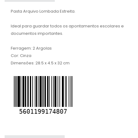
Pasta Arquivo Lombada Estreita.
Ideal para guardar todos os apontamentos escolares e
documentos importantes.
Ferragem: 2 Argolas
Cor: Cinza
Dimensões: 28.5 x 4.5 x 32 cm