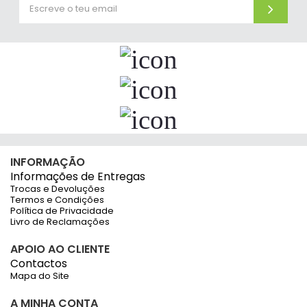
INFORMAÇÃO
Informações de Entregas
Trocas e Devoluções
Termos e Condições
Política de Privacidade
Livro de Reclamações
APOIO AO CLIENTE
Contactos
Mapa do Site
A MINHA CONTA