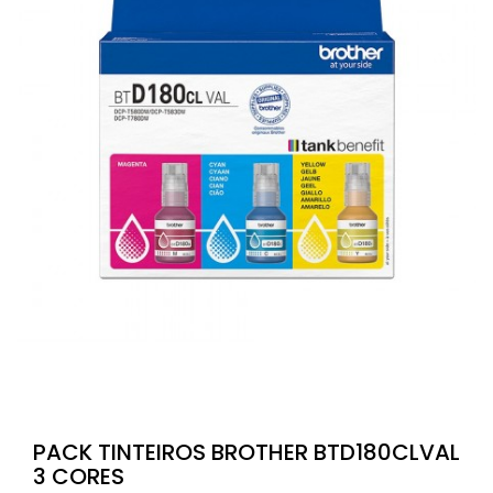
PACK TINTEIROS BROTHER BTD180CLVAL
3 CORES