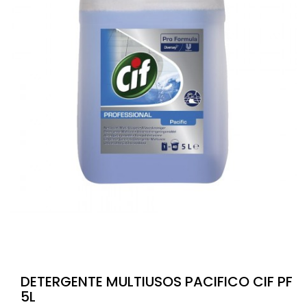
DETERGENTE MULTIUSOS PACIFICO CIF PF
5L