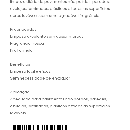
limpeza diária de pavimentos não polidos, paredes,
azulejos, laminados, plásticos e todas as superfícies
duras laváveis, com uma agradável fragrância.
Propriedades
Limpeza excelente sem deixar marcas
Fragrância fresca
Pro Formula
Benefícios
Limpeza fácil e eficaz
Sem necessidade de enxaguar
Aplicação
Adequado para pavimentos não polidos, paredes,
azulejos, laminados, plásticos e todas as superfícies
laváveis.