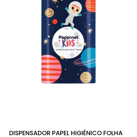
DISPENSADOR PAPEL HIGIÉNICO FOLHA