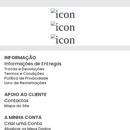
INFORMAÇÃO
Informações de Entregas
Trocas e Devoluções
Termos e Condições
Política de Privacidade
Livro de Reclamações
APOIO AO CLIENTE
Contactos
Mapa do Site
A MINHA CONTA
Criar uma Conta
Atualizar os Meus Dados