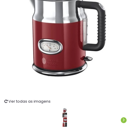
Ver todas as imagens