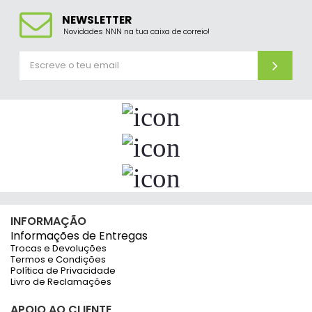
NEWSLETTER
Novidades NNN na tua caixa de correio!
INFORMAÇÃO
Informações de Entregas
Trocas e Devoluções
Termos e Condições
Política de Privacidade
Livro de Reclamações
APOIO AO CLIENTE