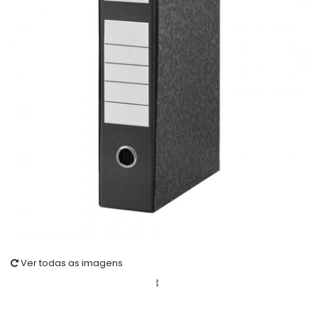
Ver todas as imagens