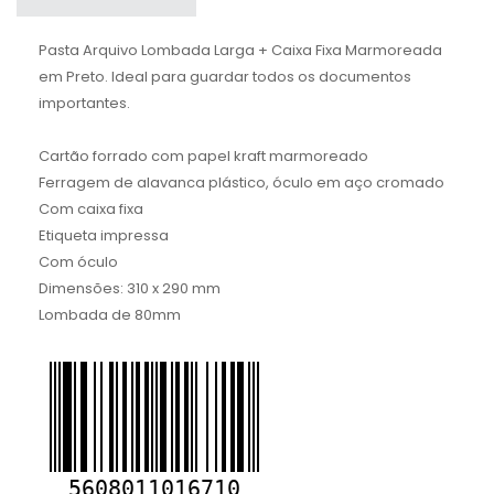
Pasta Arquivo Lombada Larga + Caixa Fixa Marmoreada
em Preto. Ideal para guardar todos os documentos
importantes.
Cartão forrado com papel kraft marmoreado
Ferragem de alavanca plástico, óculo em aço cromado
Com caixa fixa
Etiqueta impressa
Com óculo
Dimensões: 310 x 290 mm
Lombada de 80mm