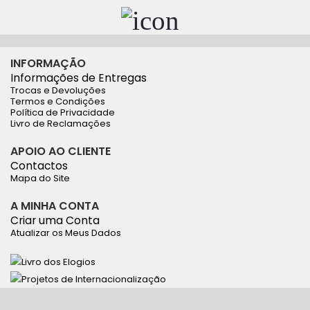
INFORMAÇÃO
Informações de Entregas
Trocas e Devoluções
Termos e Condições
Política de Privacidade
Livro de Reclamações
APOIO AO CLIENTE
Contactos
Mapa do Site
A MINHA CONTA
Criar uma Conta
Atualizar os Meus Dados