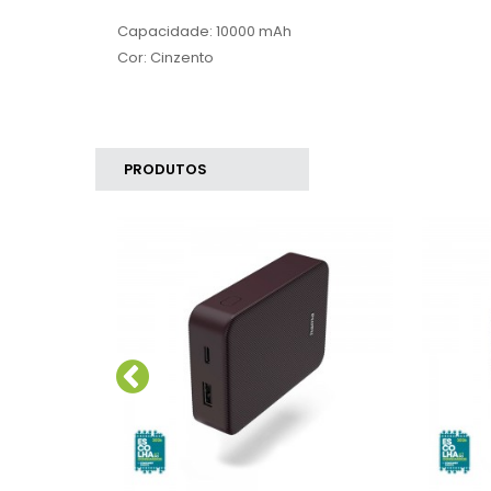
Capacidade: 10000 mAh
Cor: Cinzento
PRODUTOS
SIMILARES