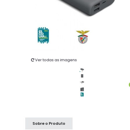
Ver todas as imagens
Sobre o Produto