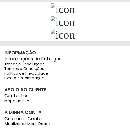
INFORMAÇÃO
Informações de Entregas
Trocas e Devoluções
Termos e Condições
Política de Privacidade
Livro de Reclamações
APOIO AO CLIENTE
Contactos
Mapa do Site
A MINHA CONTA
Criar uma Conta
Atualizar os Meus Dados