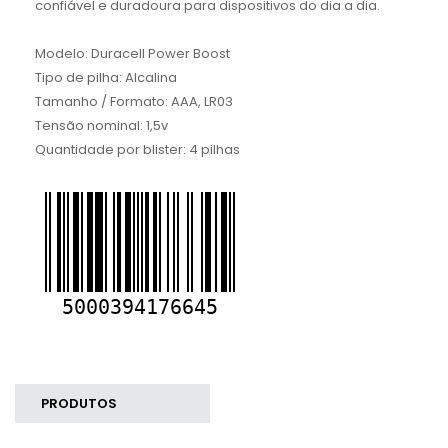
confiável e duradoura para dispositivos do dia a dia.
Modelo: Duracell Power Boost
Tipo de pilha: Alcalina
Tamanho / Formato: AAA, LR03
Tensão nominal: 1,5v
Quantidade por blister: 4 pilhas
PRODUTOS
SIMILARES