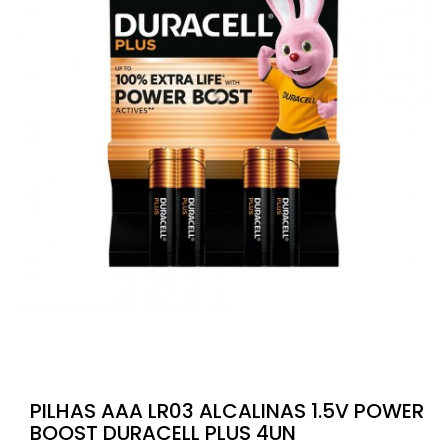
PILHAS AAA LR03 ALCALINAS 1.5V POWER
BOOST DURACELL PLUS 4UN